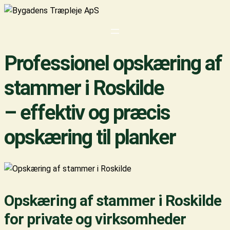
Professionel opskæring af
stammer i Roskilde
– effektiv og præcis
opskæring til planker
Opskæring af stammer i Roskilde
for private og virksomheder