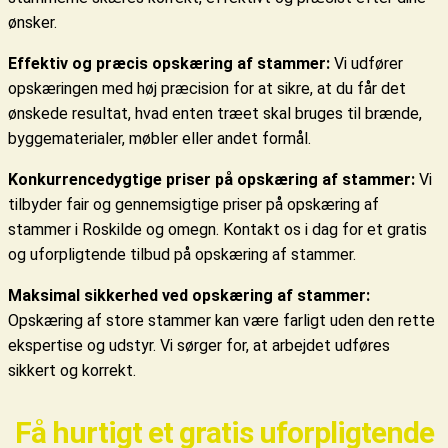
ønsker.
Effektiv og præcis opskæring af stammer:
Vi udfører
opskæringen med høj præcision for at sikre, at du får det
ønskede resultat, hvad enten træet skal bruges til brænde,
byggematerialer, møbler eller andet formål.
Konkurrencedygtige priser på opskæring af stammer:
Vi
tilbyder fair og gennemsigtige priser på opskæring af
stammer i Roskilde og omegn. Kontakt os i dag for et gratis
og uforpligtende tilbud på opskæring af stammer.
Maksimal sikkerhed ved opskæring af stammer:
Opskæring af store stammer kan være farligt uden den rette
ekspertise og udstyr. Vi sørger for, at arbejdet udføres
sikkert og korrekt.
Få hurtigt et gratis uforpligtende