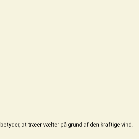
 betyder, at træer vælter på grund af den kraftige vind.